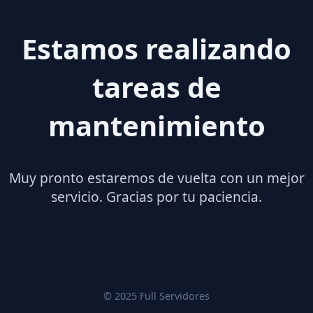
Estamos realizando
tareas de
mantenimiento
Muy pronto estaremos de vuelta con un mejor
servicio. Gracias por tu paciencia.
© 2025 Full Servidores